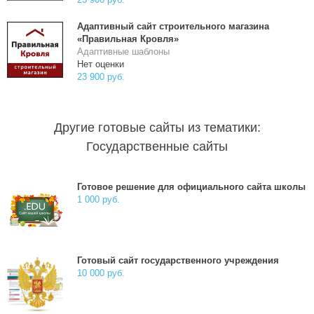
Адаптивный сайт строительного магазина
«Правильная Кровля»
Адаптивные шаблоны
Нет оценки
23 900 руб.
Другие готовые сайты из тематики:
Государственные сайты
Готовое решение для официального сайта школы
1 000 руб.
Готовый сайт государственного учреждения
10 000 руб.