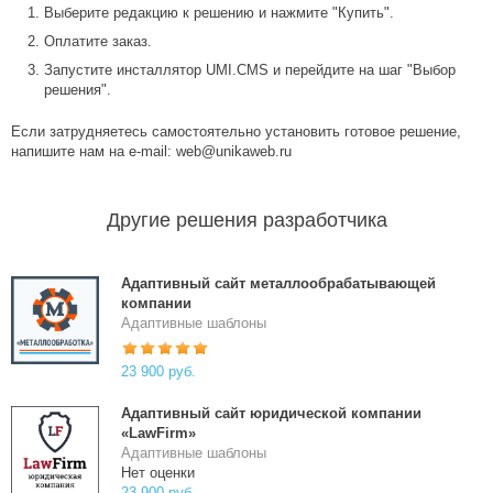
Выберите редакцию к решению и нажмите "Купить".
Оплатите заказ.
Запустите инсталлятор UMI.CMS и перейдите на шаг "Выбор
решения".
Если затрудняетесь самостоятельно установить готовое решение,
напишите нам на e-mail: web@unikaweb.ru
Другие решения разработчика
Адаптивный сайт металлообрабатывающей
компании
Адаптивные шаблоны
23 900 руб.
Адаптивный сайт юридической компании
«LawFirm»
Адаптивные шаблоны
Нет оценки
23 900 руб.