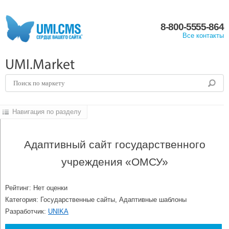
8-800-5555-864
Все контакты
UMI.Market
Навигация по разделу
Адаптивный сайт государственного
учреждения «ОМСУ»
Рейтинг: Нет оценки
Категория: Государственные сайты, Адаптивные шаблоны
Разработчик:
UNIKA