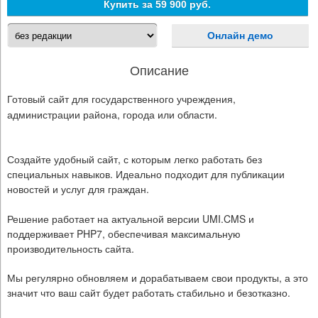
Купить за
59 900 руб.
Онлайн демо
Описание
Готовый сайт для государственного учреждения,
администрации района, города или области.
Создайте удобный сайт, с которым легко работать без
специальных навыков. Идеально подходит для публикации
новостей и услуг для граждан.
Решение работает на актуальной версии UMI.CMS и
поддерживает PHP7, обеспечивая максимальную
производительность сайта.
Мы регулярно обновляем и дорабатываем свои продукты, а это
значит что ваш сайт будет работать стабильно и безотказно.