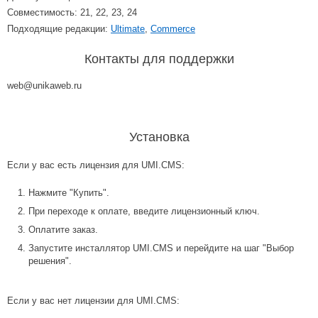
Совместимость: 21, 22, 23, 24
Подходящие редакции:
Ultimate
,
Commerce
Контакты для поддержки
web@unikaweb.ru
Установка
Если у вас есть лицензия для UMI.CMS:
Нажмите "Купить".
При переходе к оплате, введите лицензионный ключ.
Оплатите заказ.
Запустите инсталлятор UMI.CMS и перейдите на шаг "Выбор
решения".
Если у вас нет лицензии для UMI.CMS: