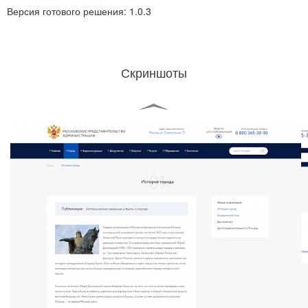
Версия готового решения:
1.0.3
Скриншоты