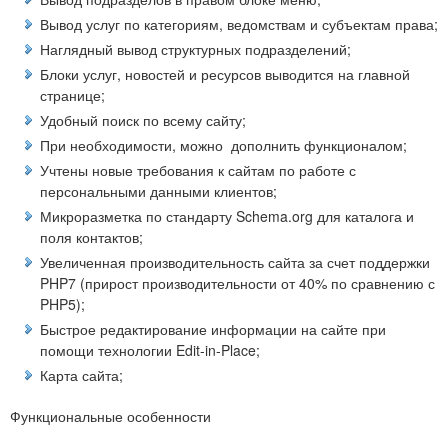
Вывод услуг по категориям, ведомствам и субъектам права
;
Наглядный вывод структурных подразделений
;
Блоки услуг, новостей и ресурсов выводится на главной
странице;
Удобный поиск по всему сайту;
При необходимости, можно дополнить функционалом;
Учтены новые требования к сайтам по работе с
персональными данными клиентов;
Микроразметка по стандарту Schema.org для каталога и
поля контактов;
Увеличенная производительность сайта за счет поддержки
PHP7 (прирост производительности от 40% по сравнению с
PHP5);
Быстрое редактирование информации на сайте при
помощи технологии
Edit-in-Place;
Карта сайта;
Функциональные особенности