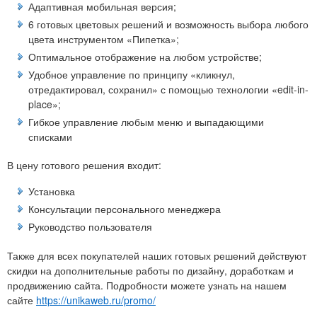
Адаптивная мобильная версия;
6 готовых цветовых решений и возможность выбора любого
цвета инструментом «Пипетка»;
Оптимальное отображение на любом устройстве;
Удобное управление по принципу «кликнул,
отредактировал, сохранил» с помощью технологии «edit-in-
place»;
Гибкое управление любым меню и выпадающими
списками
В цену готового решения входит:
Установка
Консультации персонального менеджера
Руководство пользователя
Также для всех покупателей наших готовых решений действуют
скидки на дополнительные работы по дизайну, доработкам и
продвижению сайта. Подробности можете узнать на нашем
сайте
https://unikaweb.ru/promo/