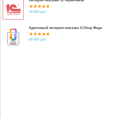
Интернет-магазин 1С:Франчайзи
34 900 руб.
Адаптивый интернет-магазин U-Shop Mega
49 900 руб.