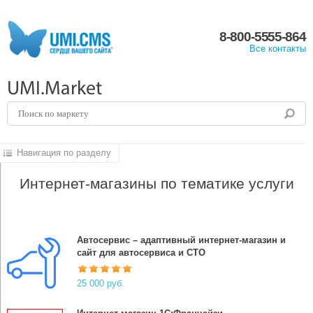
8-800-5555-864
Все контакты
UMI.Market
Навигация по разделу
Интернет-магазины по тематике услуги
Автосервис – адаптивный интернет-магазин и
сайт для автосервиса и СТО
25 000 руб.