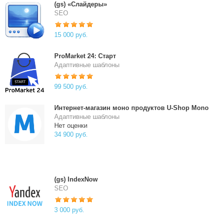
(gs) «Слайдеры»
SEO
15 000 руб.
ProMarket 24: Старт
Адаптивные шаблоны
99 500 руб.
Интернет-магазин моно продуктов U-Shop Mono
Адаптивные шаблоны
Нет оценки
34 900 руб.
(gs) IndexNow
SEO
3 000 руб.