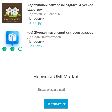
Адаптивный сайт базы отдыха «Русское
Царство»
Адаптивные шаблоны
Нет оценки
23 900 руб.
(gs) Журнал изменений статусов заказов
Для администраторов
Нет оценки
2 200 руб.
Новинки UMI.Market