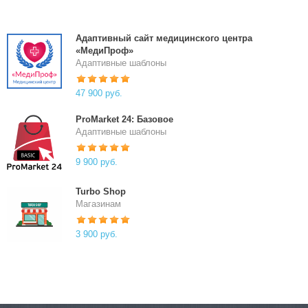
Адаптивный сайт медицинского центра
«МедиПроф»
Адаптивные шаблоны
47 900 руб.
ProMarket 24: Базовое
Адаптивные шаблоны
9 900 руб.
Turbo Shop
Магазинам
3 900 руб.