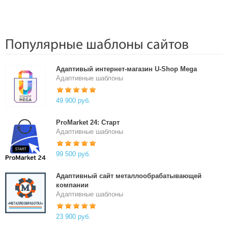
Популярные шаблоны сайтов
Адаптивый интернет-магазин U-Shop Mega
Адаптивные шаблоны
49 900 руб.
ProMarket 24: Старт
Адаптивные шаблоны
99 500 руб.
Адаптивный сайт металлообрабатывающей
компании
Адаптивные шаблоны
23 900 руб.