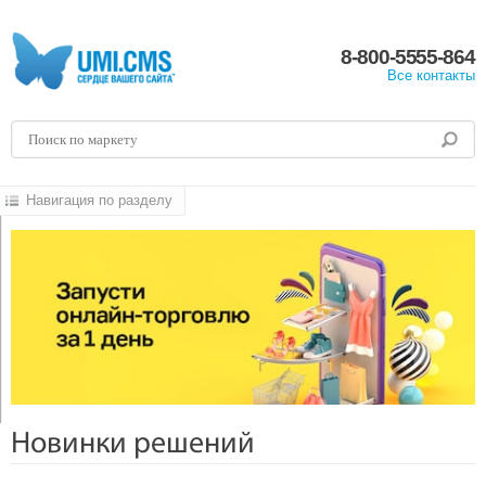
8-800-5555-864
Все контакты
Навигация по разделу
Новинки решений