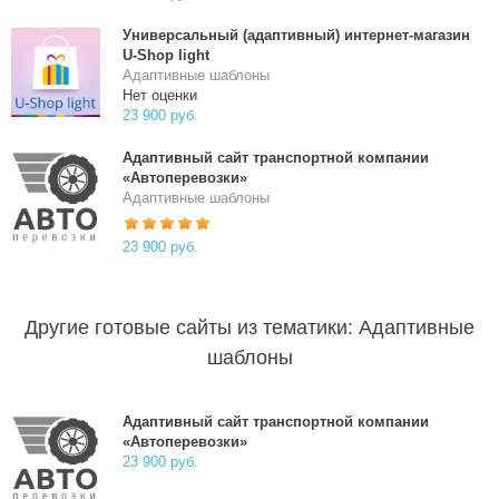
Универсальный (адаптивный) интернет-магазин
U-Shop light
Адаптивные шаблоны
Нет оценки
23 900 руб.
Адаптивный сайт транспортной компании
«Автоперевозки»
Адаптивные шаблоны
23 900 руб.
Другие готовые сайты из тематики: Адаптивные
шаблоны
Адаптивный сайт транспортной компании
«Автоперевозки»
23 900 руб.