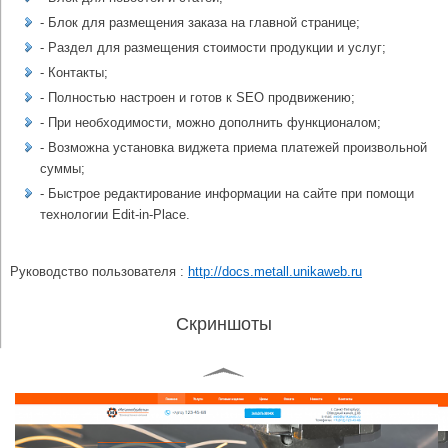
- Блок для размещения заказа на главной странице;
- Раздел для размещения стоимости продукции и услуг;
- Контакты;
- Полностью настроен и готов к SEO продвижению;
- При необходимости, можно дополнить функционалом;
- Возможна установка виджета приема платежей произвольной
суммы;
- Быстрое редактирование информации на сайте при помощи
технологии Edit-in-Place.
Руководство пользователя :
http://docs.metall.unikaweb.ru
Скриншоты