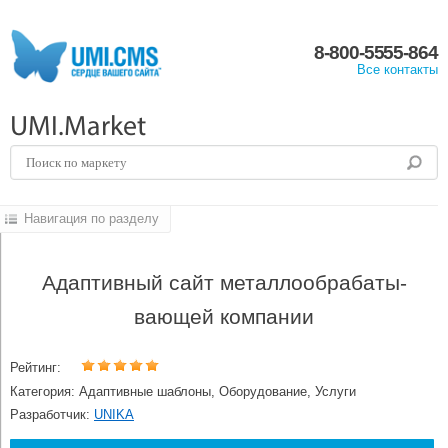
8-800-5555-864
Все контакты
UMI.Market
Навигация по разделу
Адаптивный сайт металлообрабаты-
вающей компании
Рейтинг:
Категория: Адаптивные шаблоны, Оборудование, Услуги
Разработчик:
UNIKA