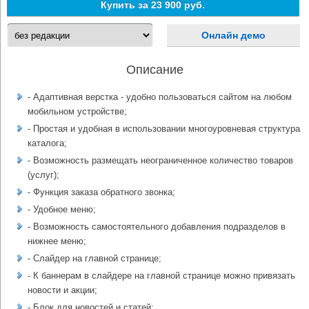
Купить за
23 900 руб.
Онлайн демо
Описание
- Адаптивная верстка - удобно пользоваться сайтом на любом
мобильном устройстве;
- Простая и удобная в использовании многоуровневая структура
каталога;
- Возможность размещать неограниченное количество товаров
(услуг);
- Функция заказа обратного звонка;
- Удобное меню;
- Возможность самостоятельного добавления подразделов в
нижнее меню;
- Слайдер на главной странице;
- К баннерам в слайдере на главной странице можно привязать
новости и акции;
- Блок для новостей и статей;