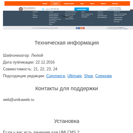
Техническая информация
Шаблонизатор: Любой
Дата публикации: 22.12.2016
Совместимость: 21, 22, 23, 24
Подходящие редакции:
Commerce
,
Ultimate
,
Shop
,
Corporate
Контакты для поддержки
web@unikaweb.ru
Установка
Если у вас есть лицензия для UMI.CMS 2: