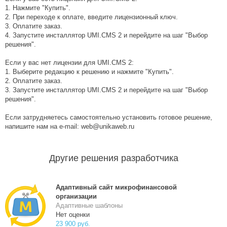
1. Нажмите "Купить".
2. При переходе к оплате, введите лицензионный ключ.
3. Оплатите заказ.
4. Запустите инсталлятор UMI.CMS 2 и перейдите на шаг "Выбор
решения".
Если у вас нет лицензии для UMI.CMS 2:
1. Выберите редакцию к решению и нажмите "Купить".
2. Оплатите заказ.
3. Запустите инсталлятор UMI.CMS 2 и перейдите на шаг "Выбор
решения".
Если затрудняетесь самостоятельно установить готовое решение,
напишите нам на e-mail: web@unikaweb.ru
Другие решения разработчика
Адаптивный сайт микрофинансовой
организации
Адаптивные шаблоны
Нет оценки
23 900 руб.