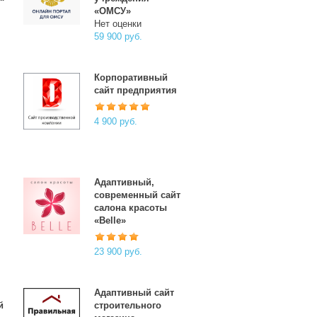
«ОМСУ»
Нет оценки
59 900 руб.
Корпоративный
сайт предприятия
4 900 руб.
-
Адаптивный,
современный сайт
салона красоты
«Belle»
23 900 руб.
Адаптивный сайт
й
строительного