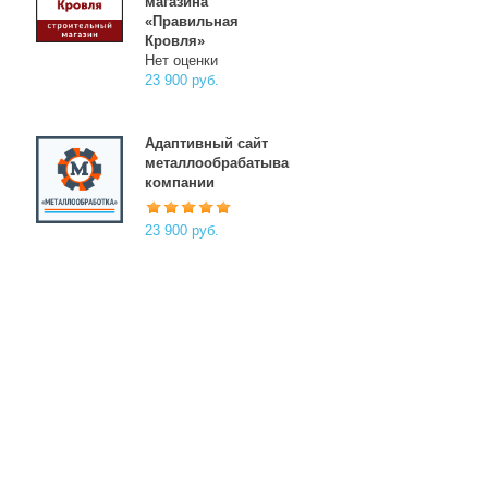
магазина
«Правильная
Кровля»
Нет оценки
23 900 руб.
Адаптивный сайт
металлообрабатывающей
компании
23 900 руб.