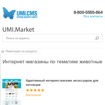
8-800-5555-864
Все контакты
UMI.Market
Навигация по разделу
Интернет-магазины по тематике животные
Адаптивный интернет-магазин аксессуаров для
питомцев
Бесплатно