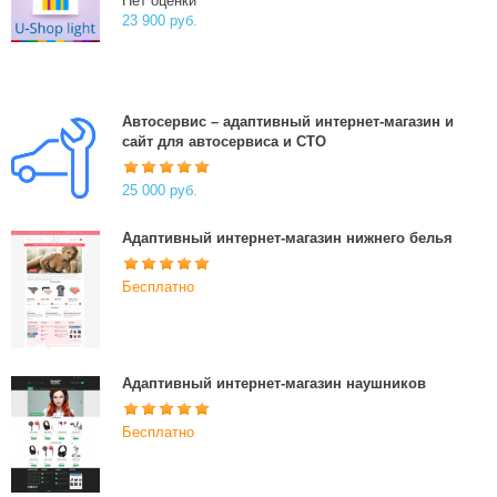
Нет оценки
23 900 руб.
Автосервис – адаптивный интернет-магазин и
сайт для автосервиса и СТО
25 000 руб.
Адаптивный интернет-магазин нижнего белья
Бесплатно
Адаптивный интернет-магазин наушников
Бесплатно