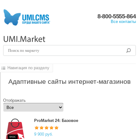
8-800-5555-864
Все контакты
UMI.Market
Навигация по разделу
Адаптивные сайты интернет-магазинов
Отображать
ProMarket 24: Базовое
9 900 руб.