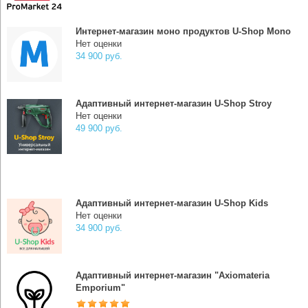
Интернет-магазин моно продуктов U-Shop Mono
Нет оценки
34 900 руб.
Адаптивный интернет-магазин U-Shop Stroy
Нет оценки
49 900 руб.
Адаптивный интернет-магазин U-Shop Kids
Нет оценки
34 900 руб.
Адаптивный интернет-магазин "Axiomateria
Emporium"