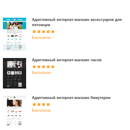
Адаптивный интернет-магазин аксессуаров для
питомцев
Бесплатно
Адаптивный интернет-магазин часов
Бесплатно
Адаптивный интернет-магазин бижутерии
Бесплатно