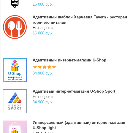
16 000 руб.
Адаптивный шаблон Харчевня Tavern - ресторан
горячего питания
Нет оценки
16 000 руб.
Адаптивный интернет-магазин U-Shop
34 900 руб.
Адаптивый интернет-магазин U-Shop Sport
Нет оценки
34 900 руб.
Универсальный (адаптивный) интернет-магазин
U-Shop light