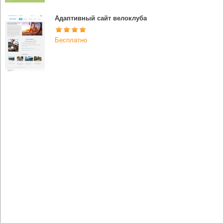
Адаптивный сайт велоклуба
Бесплатно