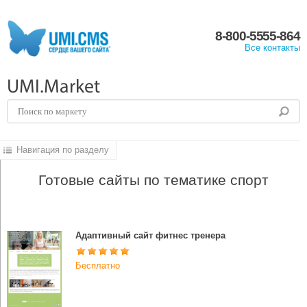
8-800-5555-864
Все контакты
UMI.Market
Навигация по разделу
Готовые сайты по тематике спорт
Адаптивный сайт фитнес тренера
Бесплатно