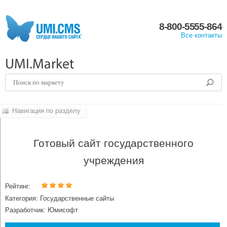
8-800-5555-864
Все контакты
UMI.Market
Навигация по разделу
Готовый сайт государственного
учреждения
Рейтинг:
Категория: Государственные сайты
Разработчик: Юмисофт