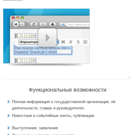
Функциональные возможности
Полная информация о государственной организации, её
деятельности, главах и руководителях.
Новостные и событийные ленты, публикации.
Выступления, заявления.