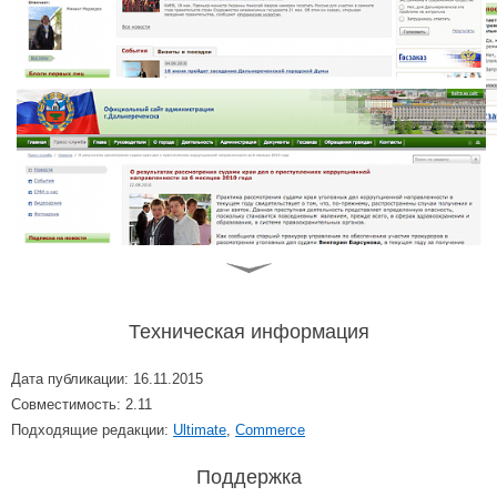
Техническая информация
Дата публикации: 16.11.2015
Совместимость: 2.11
Подходящие редакции:
Ultimate
,
Commerce
Поддержка