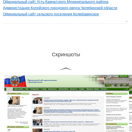
Официальный сайт Усть-Камчатского Муниципального района
Администрация Копейского городского округа Челябинской области
Официальный сайт сельского поселения Колюбакинское
Скриншоты