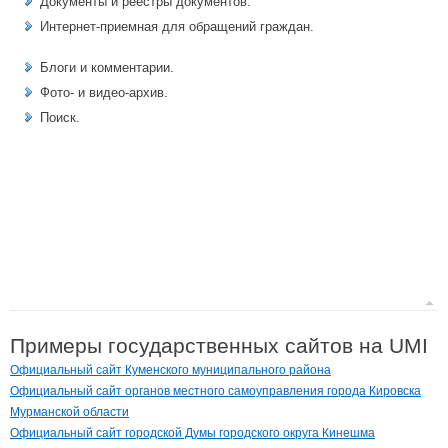
Документы и реестры документов.
Интернет-приемная для обращений граждан.
Блоги и комментарии.
Фото- и видео-архив.
Поиск.
Примеры государственных сайтов на UMI
Официальный сайт Куменского муниципального района
Официальный сайт органов местного самоуправления города Кировска
Мурманской области
Официальный сайт городской Думы городского округа Кинешма