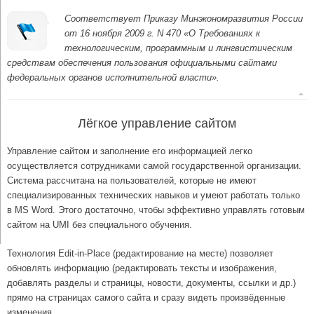
Соответствует Приказу Минэкономразвития России
от 16 ноября 2009 г. N 470 «О Требованиях к
технологическим, программным и лингвистическим
средствам обеспечения пользования официальными сайтами
федеральных органов исполнительной власти».
Лёгкое управление сайтом
Управление сайтом и заполнение его информацией легко
осуществляется сотрудниками самой государственной организации.
Система рассчитана на пользователей, которые не имеют
специализированных технических навыков и умеют работать только
в MS Word. Этого достаточно, чтобы эффективно управлять готовым
сайтом на UMI без специального обучения.
Технология Edit-in-Place (редактирование на месте) позволяет
обновлять информацию (редактировать тексты и изображения,
добавлять разделы и страницы, новости, документы, ссылки и др.)
прямо на страницах самого сайта и сразу видеть произвёденные
изменения.