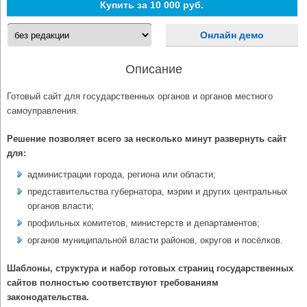
Купить за
10 000 руб.
Онлайн демо
Описание
Готовый сайт для государственных органов и органов местного
самоуправления.
Решение позволяет всего за несколько минут развернуть сайт
для:
администрации города, региона или области;
представительства губернатора, мэрии и других центральных
органов власти;
профильных комитетов, министерств и департаментов;
органов муниципальной власти районов, округов и посёлков.
Шаблоны, структура и набор готовых страниц государственных
сайтов полностью соответствуют требованиям
законодательства.