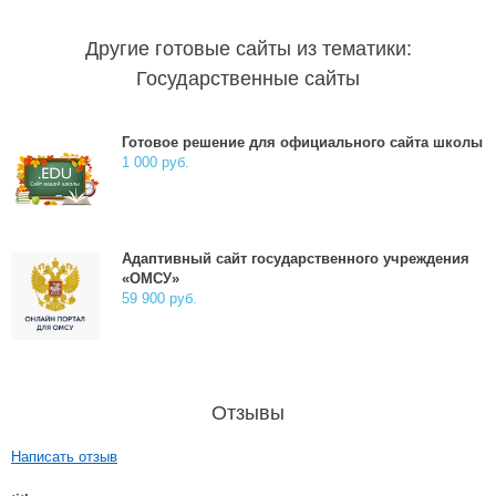
Другие готовые сайты из тематики:
Государственные сайты
Готовое решение для официального сайта школы
1 000 руб.
Адаптивный сайт государственного учреждения
«ОМСУ»
59 900 руб.
Отзывы
Написать отзыв