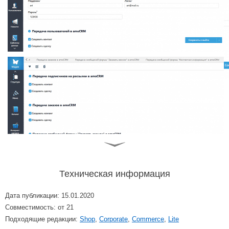
Техническая информация
Дата публикации: 15.01.2020
Совместимость: от 21
Подходящие редакции:
Shop
,
Corporate
,
Commerce
,
Lite