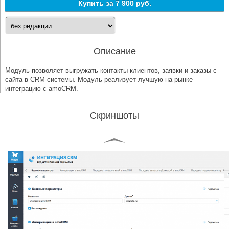
Купить за
7 900 руб.
Описание
Модуль позволяет выгружать контакты клиентов, заявки и заказы с
сайта в CRM-системы. Модуль реализует лучшую на рынке
интеграцию с amoCRM.
Скриншоты