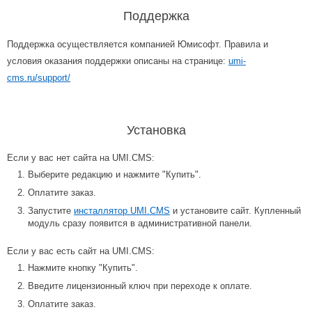
Поддержка
Поддержка осуществляется компанией Юмисофт. Правила и
условия оказания поддержки описаны на странице:
umi-
cms.ru/support/
Установка
Если у вас нет сайта на UMI.CMS:
Выберите редакцию и нажмите "Купить".
Оплатите заказ.
Запустите
инсталлятор UMI.CMS
и установите сайт. Купленный
модуль сразу появится в административной панели.
Если у вас есть сайт на UMI.CMS:
Нажмите кнопку "Купить".
Введите лицензионный ключ при переходе к оплате.
Оплатите заказ.