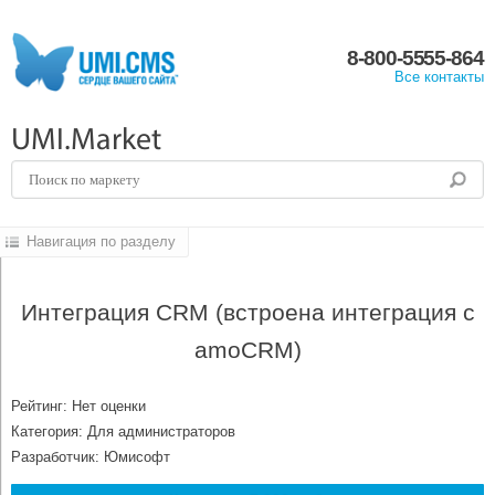
8-800-5555-864
Все контакты
UMI.Market
Навигация по разделу
Интеграция CRM (встроена интеграция с
amoCRM)
Рейтинг: Нет оценки
Категория: Для администраторов
Разработчик: Юмисофт