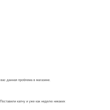
 вас данная проблема в магазине.
. Поставили капчу и уже как неделю никаких